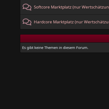
Softcore Marktplatz (nur Wertschätzun
Hardcore Marktplatz (nur Wertschätzu
Es gibt keine Themen in diesem Forum.