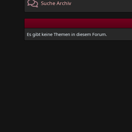
Suche Archiv
Es gibt keine Themen in diesem Forum.