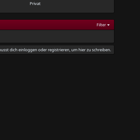
Privat
Filter
usst dich einloggen oder registrieren, um hier zu schreiben.