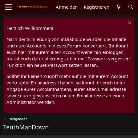
Anmelden
Registrieren
Herzlich Willkommen!
Nach der Schließung von inDiablo.de wurden die Inhalte
und eure Accounts in dieses Forum konvertiert. Ihr könnt
euch hier mit eurem alten Account weiterhin einloggen,
müsst euch dafür allerdings über die "Passwort vergessen"
Funktion ein neues Passwort setzen lassen.
Solltet ihr keinen Zugriff mehr auf die mit eurem Account
verknüpfte Emailadresse haben, so könnt ihr euch unter
Angabe eures Accountnamens, eurer alten Emailadresse
sowie eurer gewünschten neuen Emailadresse an einen
Administrator wenden.
Mitglieder
TenthManDown