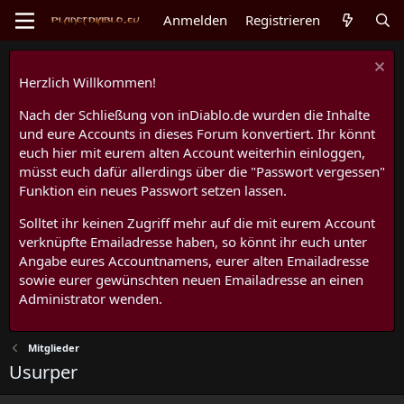
Anmelden
Registrieren
Herzlich Willkommen!
Nach der Schließung von inDiablo.de wurden die Inhalte
und eure Accounts in dieses Forum konvertiert. Ihr könnt
euch hier mit eurem alten Account weiterhin einloggen,
müsst euch dafür allerdings über die "Passwort vergessen"
Funktion ein neues Passwort setzen lassen.
Solltet ihr keinen Zugriff mehr auf die mit eurem Account
verknüpfte Emailadresse haben, so könnt ihr euch unter
Angabe eures Accountnamens, eurer alten Emailadresse
sowie eurer gewünschten neuen Emailadresse an einen
Administrator wenden.
Mitglieder
Usurper