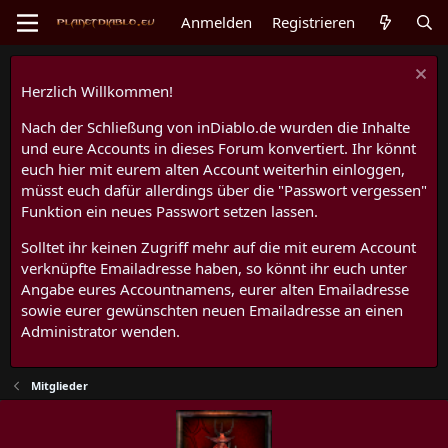
Anmelden
Registrieren
Herzlich Willkommen!
Nach der Schließung von inDiablo.de wurden die Inhalte
und eure Accounts in dieses Forum konvertiert. Ihr könnt
euch hier mit eurem alten Account weiterhin einloggen,
müsst euch dafür allerdings über die "Passwort vergessen"
Funktion ein neues Passwort setzen lassen.
Solltet ihr keinen Zugriff mehr auf die mit eurem Account
verknüpfte Emailadresse haben, so könnt ihr euch unter
Angabe eures Accountnamens, eurer alten Emailadresse
sowie eurer gewünschten neuen Emailadresse an einen
Administrator wenden.
Mitglieder