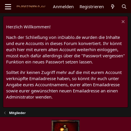
Anmelden
Registrieren
Herzlich Willkommen!
Nach der Schließung von inDiablo.de wurden die Inhalte
und eure Accounts in dieses Forum konvertiert. Ihr könnt
euch hier mit eurem alten Account weiterhin einloggen,
müsst euch dafür allerdings über die "Passwort vergessen"
Funktion ein neues Passwort setzen lassen.
Solltet ihr keinen Zugriff mehr auf die mit eurem Account
verknüpfte Emailadresse haben, so könnt ihr euch unter
Angabe eures Accountnamens, eurer alten Emailadresse
sowie eurer gewünschten neuen Emailadresse an einen
Administrator wenden.
Mitglieder