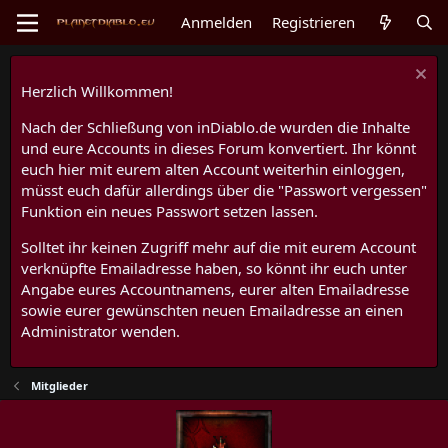
Anmelden
Registrieren
Herzlich Willkommen!
Nach der Schließung von inDiablo.de wurden die Inhalte
und eure Accounts in dieses Forum konvertiert. Ihr könnt
euch hier mit eurem alten Account weiterhin einloggen,
müsst euch dafür allerdings über die "Passwort vergessen"
Funktion ein neues Passwort setzen lassen.
Solltet ihr keinen Zugriff mehr auf die mit eurem Account
verknüpfte Emailadresse haben, so könnt ihr euch unter
Angabe eures Accountnamens, eurer alten Emailadresse
sowie eurer gewünschten neuen Emailadresse an einen
Administrator wenden.
Mitglieder