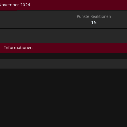
November 2024
Punkte Reaktionen
15
Informationen