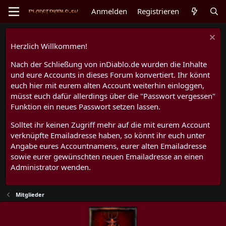
Anmelden
Registrieren
Herzlich Willkommen!
Nach der Schließung von inDiablo.de wurden die Inhalte
und eure Accounts in dieses Forum konvertiert. Ihr könnt
euch hier mit eurem alten Account weiterhin einloggen,
müsst euch dafür allerdings über die "Passwort vergessen"
Funktion ein neues Passwort setzen lassen.
Solltet ihr keinen Zugriff mehr auf die mit eurem Account
verknüpfte Emailadresse haben, so könnt ihr euch unter
Angabe eures Accountnamens, eurer alten Emailadresse
sowie eurer gewünschten neuen Emailadresse an einen
Administrator wenden.
Mitglieder