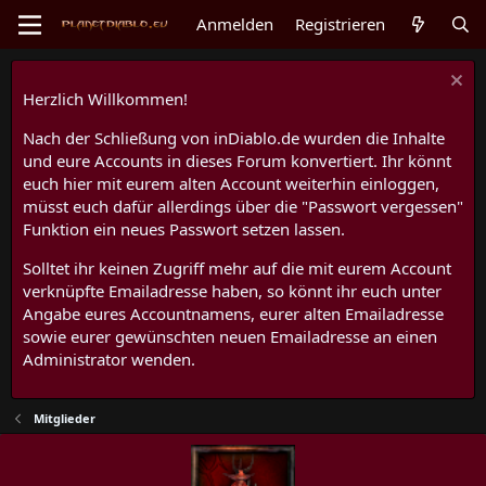
Anmelden
Registrieren
Herzlich Willkommen!
Nach der Schließung von inDiablo.de wurden die Inhalte
und eure Accounts in dieses Forum konvertiert. Ihr könnt
euch hier mit eurem alten Account weiterhin einloggen,
müsst euch dafür allerdings über die "Passwort vergessen"
Funktion ein neues Passwort setzen lassen.
Solltet ihr keinen Zugriff mehr auf die mit eurem Account
verknüpfte Emailadresse haben, so könnt ihr euch unter
Angabe eures Accountnamens, eurer alten Emailadresse
sowie eurer gewünschten neuen Emailadresse an einen
Administrator wenden.
Mitglieder