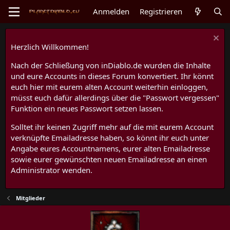
Anmelden
Registrieren
Herzlich Willkommen!
Nach der Schließung von inDiablo.de wurden die Inhalte
und eure Accounts in dieses Forum konvertiert. Ihr könnt
euch hier mit eurem alten Account weiterhin einloggen,
müsst euch dafür allerdings über die "Passwort vergessen"
Funktion ein neues Passwort setzen lassen.
Solltet ihr keinen Zugriff mehr auf die mit eurem Account
verknüpfte Emailadresse haben, so könnt ihr euch unter
Angabe eures Accountnamens, eurer alten Emailadresse
sowie eurer gewünschten neuen Emailadresse an einen
Administrator wenden.
Mitglieder