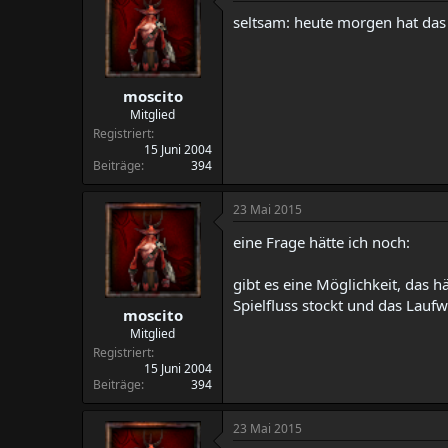
seltsam: heute morgen hat das 
moscito
Mitglied
Registriert
15 Juni 2004
Beiträge
394
23 Mai 2015
eine Frage hätte ich noch:
gibt es eine Möglichkeit, das h
Spielfluss stockt und das Lauf
moscito
Mitglied
Registriert
15 Juni 2004
Beiträge
394
23 Mai 2015