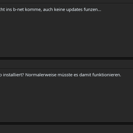
nicht ins b-net komme, auch keine updates funzen...
 installiert? Normalerweise müsste es damit funktionieren.