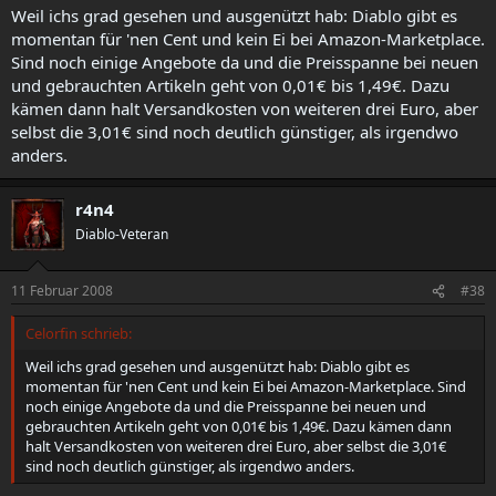
Weil ichs grad gesehen und ausgenützt hab: Diablo gibt es
momentan für 'nen Cent und kein Ei bei Amazon-Marketplace.
Sind noch einige Angebote da und die Preisspanne bei neuen
und gebrauchten Artikeln geht von 0,01€ bis 1,49€. Dazu
kämen dann halt Versandkosten von weiteren drei Euro, aber
selbst die 3,01€ sind noch deutlich günstiger, als irgendwo
anders.
r4n4
Diablo-Veteran
11 Februar 2008
#38
Celorfin schrieb:
Weil ichs grad gesehen und ausgenützt hab: Diablo gibt es
momentan für 'nen Cent und kein Ei bei Amazon-Marketplace. Sind
noch einige Angebote da und die Preisspanne bei neuen und
gebrauchten Artikeln geht von 0,01€ bis 1,49€. Dazu kämen dann
halt Versandkosten von weiteren drei Euro, aber selbst die 3,01€
sind noch deutlich günstiger, als irgendwo anders.