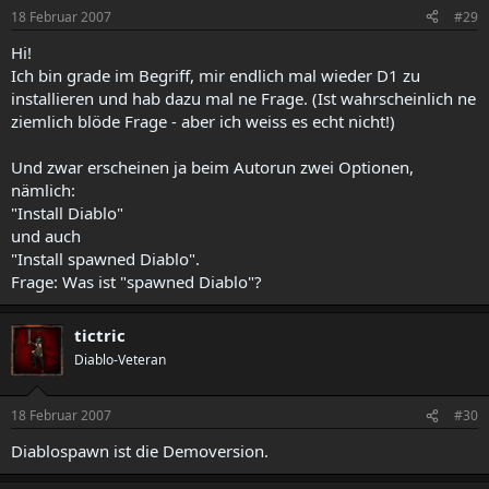
18 Februar 2007
#29
Hi!
Ich bin grade im Begriff, mir endlich mal wieder D1 zu
installieren und hab dazu mal ne Frage. (Ist wahrscheinlich ne
ziemlich blöde Frage - aber ich weiss es echt nicht!)
Und zwar erscheinen ja beim Autorun zwei Optionen,
nämlich:
"Install Diablo"
und auch
"Install spawned Diablo".
Frage: Was ist "spawned Diablo"?
tictric
Diablo-Veteran
18 Februar 2007
#30
Diablospawn ist die Demoversion.