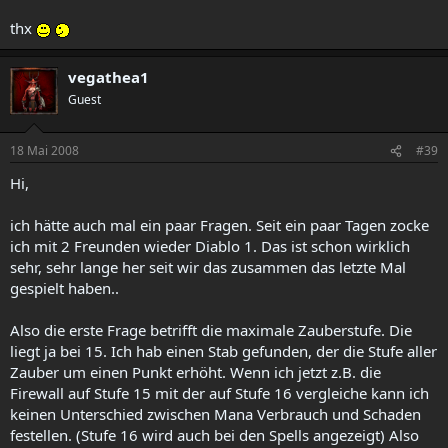
thx
vegathea1
Guest
18 Mai 2008
#39
Hi,
ich hätte auch mal ein paar Fragen. Seit ein paar Tagen zocke
ich mit 2 Freunden wieder Diablo 1. Das ist schon wirklich
sehr, sehr lange her seit wir das zusammen das letzte Mal
gespielt haben..
Also die erste Frage betrifft die maximale Zauberstufe. Die
liegt ja bei 15. Ich hab einen Stab gefunden, der die Stufe aller
Zauber um einen Punkt erhöht. Wenn ich jetzt z.B. die
Firewall auf Stufe 15 mit der auf Stufe 16 vergleiche kann ich
keinen Unterschied zwischen Mana Verbrauch und Schaden
festellen. (Stufe 16 wird auch bei den Spells angezeigt) Also