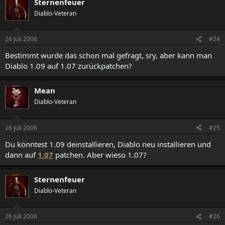
Sternenfeuer
Diablo-Veteran
26 Juli 2006
#24
Bestimmt wurde das schon mal gefragt, sry, aber kann man
Diablo 1.09 auf 1.07 zurückpatchen?
Mean
Diablo-Veteran
26 Juli 2006
#25
Du könntest 1.09 deinstallieren, Diablo neu installieren und
dann auf
1.07
patchen. Aber wieso 1.07?
Sternenfeuer
Diablo-Veteran
26 Juli 2006
#26