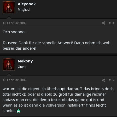
Alcyone2
Mitglied
18 Februar 2007
#31
Och sooooo...
Tausend Dank für die schnelle Antwort! Dann nehm ich wohl
besser das andere!
Nekony
Guest
18 Februar 2007
#32
warum ist die eigentlich überhaupt dadrauf? das bringts doch
total nicht xD oder is diablo zu groß für damalige rechner,
sodass man erst die demo testet ob das game gut is und
wenn es so ist dann die vollversion installiert? finds leicht
sinnlos