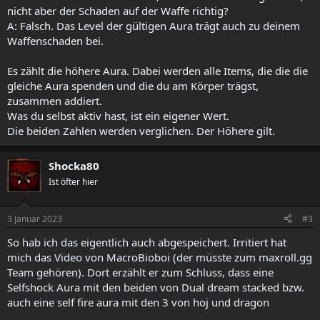
nicht aber der Schaden auf der Waffe richtig?
A: Falsch. Das Level der gültigen Aura trägt auch zu deinem
Waffenschaden bei.
Es zählt die höhere Aura. Dabei werden alle Items, die die die
gleiche Aura spenden und die du am Körper trägst,
zusammen addiert.
Was du selbst aktiv hast, ist ein eigener Wert.
Die beiden Zahlen werden verglichen. Der Höhere gilt.
Shocka80
Ist öfter hier
3 Januar 2023
#3
So hab ich das eigentlich auch abgespeichert. Irritiert hat
mich das Video von MacroBioboi (der müsste zum maxroll.gg
Team gehören). Dort erzählt er zum Schluss, dass eine
Selfshock Aura mit den beiden von Dual dream stacked bzw.
auch eine self fire aura mit den 3 von hoj und dragon