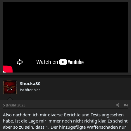
Shocka80
Ist öfter hier
5 Januar 2023
#4
Also nachdem ich mir diverse Berichte und Tests angesehen
habe, ist die Lage mir immer noch nicht richtig klar. Es scheint
aber so zu sein, dass 1. Der hinzugefügte Waffenschaden nur