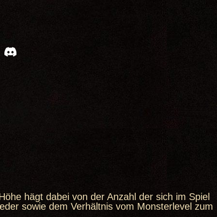
Höhe hägt dabei von der Anzahl der sich im Spiel
glieder sowie dem Verhältnis vom Monsterlevel zum