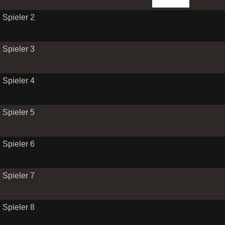
Spieler 2
Spieler 3
Spieler 4
Spieler 5
Spieler 6
Spieler 7
Spieler 8