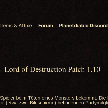
Items & Affixe
Forum
Planetdiablo Discord
- Lord of Destruction Patch 1.10
n Spieler beim Töten eines Monsters bekommt. Die 
Nähe (etwa zwei Bildschirme) befindenden Partymit