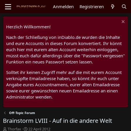
Anmelden
Registrieren
Herzlich Willkommen!
Nach der Schließung von inDiablo.de wurden die Inhalte
und eure Accounts in dieses Forum konvertiert. Ihr könnt
euch hier mit eurem alten Account weiterhin einloggen,
müsst euch dafür allerdings über die "Passwort vergessen"
Funktion ein neues Passwort setzen lassen.
Solltet ihr keinen Zugriff mehr auf die mit eurem Account
verknüpfte Emailadresse haben, so könnt ihr euch unter
Angabe eures Accountnamens, eurer alten Emailadresse
sowie eurer gewünschten neuen Emailadresse an einen
Administrator wenden.
Off-Topic Forum
Brainstorm LVIII - Auf in die andere Welt
E
E
Thorfax
22 April 2012