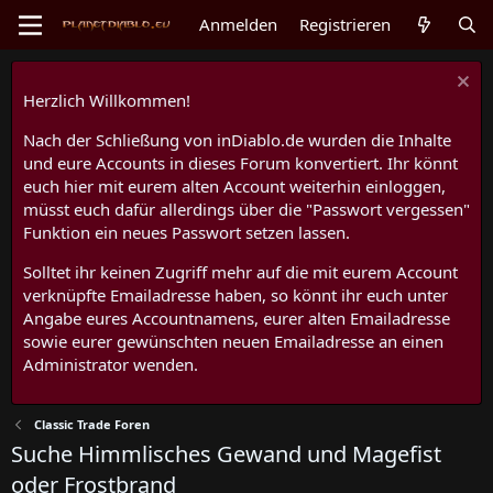
Anmelden
Registrieren
Herzlich Willkommen!
Nach der Schließung von inDiablo.de wurden die Inhalte
und eure Accounts in dieses Forum konvertiert. Ihr könnt
euch hier mit eurem alten Account weiterhin einloggen,
müsst euch dafür allerdings über die "Passwort vergessen"
Funktion ein neues Passwort setzen lassen.
Solltet ihr keinen Zugriff mehr auf die mit eurem Account
verknüpfte Emailadresse haben, so könnt ihr euch unter
Angabe eures Accountnamens, eurer alten Emailadresse
sowie eurer gewünschten neuen Emailadresse an einen
Administrator wenden.
Classic Trade Foren
Suche Himmlisches Gewand und Magefist
oder Frostbrand