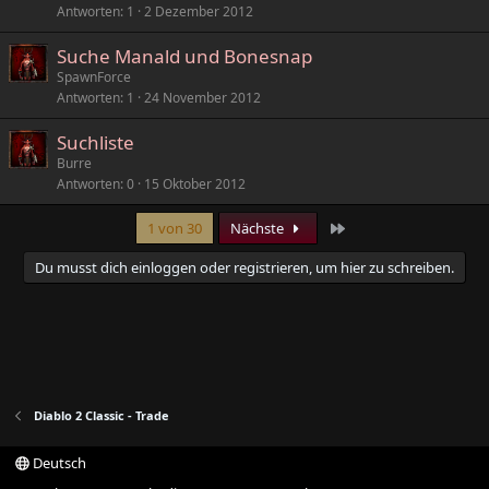
Antworten
1
2 Dezember 2012
Suche Manald und Bonesnap
SpawnForce
Antworten
1
24 November 2012
Suchliste
Burre
Antworten
0
15 Oktober 2012
Letzte
1 von 30
Nächste
Du musst dich einloggen oder registrieren, um hier zu schreiben.
Diablo 2 Classic - Trade
Deutsch