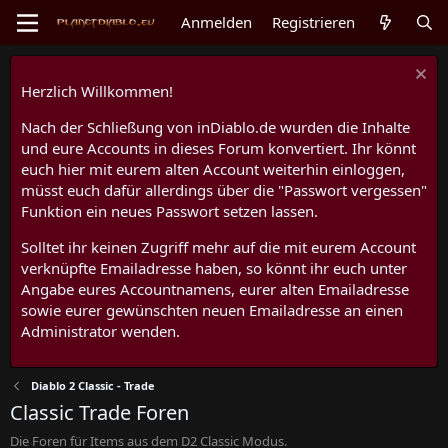
Anmelden
Registrieren
Herzlich Willkommen!
Nach der Schließung von inDiablo.de wurden die Inhalte
und eure Accounts in dieses Forum konvertiert. Ihr könnt
euch hier mit eurem alten Account weiterhin einloggen,
müsst euch dafür allerdings über die "Passwort vergessen"
Funktion ein neues Passwort setzen lassen.
Solltet ihr keinen Zugriff mehr auf die mit eurem Account
verknüpfte Emailadresse haben, so könnt ihr euch unter
Angabe eures Accountnamens, eurer alten Emailadresse
sowie eurer gewünschten neuen Emailadresse an einen
Administrator wenden.
Diablo 2 Classic - Trade
Classic Trade Foren
Die Foren für Items aus dem D2 Classic Modus.