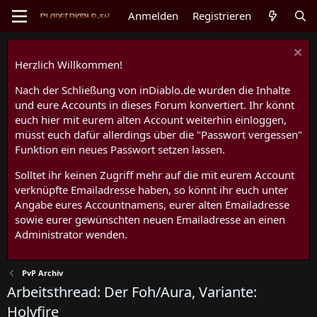
Anmelden
Registrieren
Herzlich Willkommen!
Nach der Schließung von inDiablo.de wurden die Inhalte
und eure Accounts in dieses Forum konvertiert. Ihr könnt
euch hier mit eurem alten Account weiterhin einloggen,
müsst euch dafür allerdings über die "Passwort vergessen"
Funktion ein neues Passwort setzen lassen.
Solltet ihr keinen Zugriff mehr auf die mit eurem Account
verknüpfte Emailadresse haben, so könnt ihr euch unter
Angabe eures Accountnamens, eurer alten Emailadresse
sowie eurer gewünschten neuen Emailadresse an einen
Administrator wenden.
PvP Archiv
Arbeitsthread: Der Foh/Aura, Variante:
Holyfire