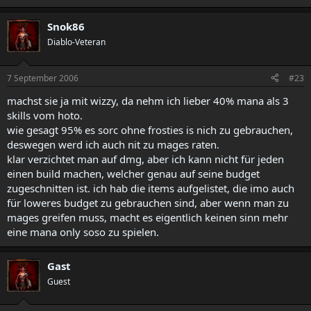
Snok86
Diablo-Veteran
7 September 2006
#23
machst sie ja mit wizzy, da nehm ich lieber 40% mana als 3
skills vom hoto.
wie gesagt 95% es sorc ohne frosties is nich zu gebrauchen,
deswegen werd ich auch nit zu mages raten.
klar verzichtet man auf dmg, aber ich kann nicht für jeden
einen build machen, welcher genau auf seine budget
zugeschnitten ist. ich hab die items aufgelistet, die imo auch
für loweres budget zu gebrauchen sind, aber wenn man zu
mages greifen muss, macht es eigentlich keinen sinn mehr
eine mana only soso zu spielen.
Gast
Guest