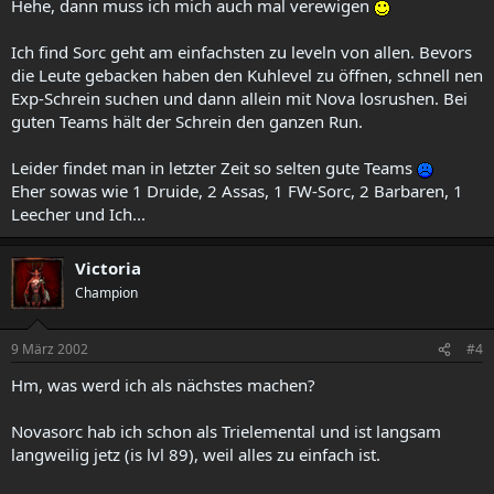
Hehe, dann muss ich mich auch mal verewigen
Ich find Sorc geht am einfachsten zu leveln von allen. Bevors
die Leute gebacken haben den Kuhlevel zu öffnen, schnell nen
Exp-Schrein suchen und dann allein mit Nova losrushen. Bei
guten Teams hält der Schrein den ganzen Run.
Leider findet man in letzter Zeit so selten gute Teams
Eher sowas wie 1 Druide, 2 Assas, 1 FW-Sorc, 2 Barbaren, 1
Leecher und Ich...
Victoria
Champion
9 März 2002
#4
Hm, was werd ich als nächstes machen?
Novasorc hab ich schon als Trielemental und ist langsam
langweilig jetz (is lvl 89), weil alles zu einfach ist.