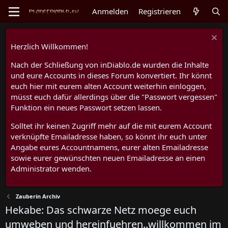
Anmelden
Registrieren
Herzlich Willkommen!
Nach der Schließung von inDiablo.de wurden die Inhalte
und eure Accounts in dieses Forum konvertiert. Ihr könnt
euch hier mit eurem alten Account weiterhin einloggen,
müsst euch dafür allerdings über die "Passwort vergessen"
Funktion ein neues Passwort setzen lassen.
Solltet ihr keinen Zugriff mehr auf die mit eurem Account
verknüpfte Emailadresse haben, so könnt ihr euch unter
Angabe eures Accountnamens, eurer alten Emailadresse
sowie eurer gewünschten neuen Emailadresse an einen
Administrator wenden.
Zauberin Archiv
Hekabe: Das schwarze Netz moege euch
umweben und hereinfuehren..willkommen im