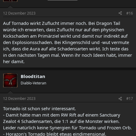
12 Dezember 2023
#16
Auf Tornado wirkt Zuflucht immer noch. Bei Dragon Tail
würde ich erwarten, dass Zuflucht nur auf den physischen
Kickschaden am Primärziel wirkt und damit nur indirekt auf
den Explosionsschaden. Bei Klingenschild und -wut vermute
ich, dass die Aura auf alle Schadensarten wirkt. Ich teste das
in den nächsten Tagen mal. Wenn ihr noch Ideen habt, immer
her damit.
Bloodtitan
Diablo-Veteran
12 Dezember 2023
#17
Tornado ist schon sehr interessant.
- Damit hätte man mit dem RW Rift auf einem Sanctuary
Zealot 4 Schadensarten, die 1:1 auf die Monster wirken.
Leider natürlich keine Synergien für Tornado und Frozen Orb.
- Horazon's Tornado bleibt etwas eindimensional.