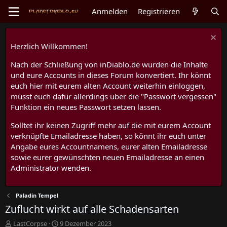
Anmelden
Registrieren
Herzlich Willkommen!
Nach der Schließung von inDiablo.de wurden die Inhalte
und eure Accounts in dieses Forum konvertiert. Ihr könnt
euch hier mit eurem alten Account weiterhin einloggen,
müsst euch dafür allerdings über die "Passwort vergessen"
Funktion ein neues Passwort setzen lassen.
Solltet ihr keinen Zugriff mehr auf die mit eurem Account
verknüpfte Emailadresse haben, so könnt ihr euch unter
Angabe eures Accountnamens, eurer alten Emailadresse
sowie eurer gewünschten neuen Emailadresse an einen
Administrator wenden.
Paladin Tempel
Zuflucht wirkt auf alle Schadensarten
E
E
LastCorpse
9 Dezember 2023