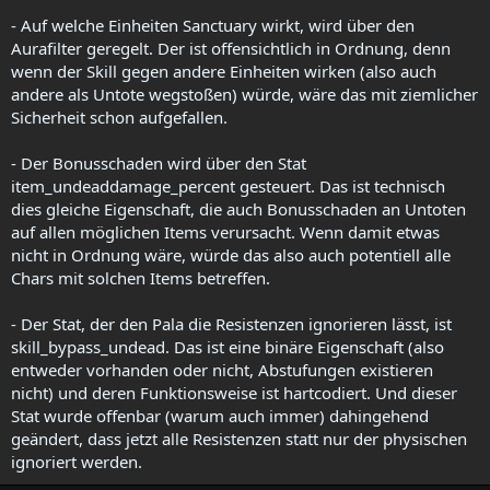
- Auf welche Einheiten Sanctuary wirkt, wird über den
Aurafilter geregelt. Der ist offensichtlich in Ordnung, denn
wenn der Skill gegen andere Einheiten wirken (also auch
andere als Untote wegstoßen) würde, wäre das mit ziemlicher
Sicherheit schon aufgefallen.
- Der Bonusschaden wird über den Stat
item_undeaddamage_percent gesteuert. Das ist technisch
dies gleiche Eigenschaft, die auch Bonusschaden an Untoten
auf allen möglichen Items verursacht. Wenn damit etwas
nicht in Ordnung wäre, würde das also auch potentiell alle
Chars mit solchen Items betreffen.
- Der Stat, der den Pala die Resistenzen ignorieren lässt, ist
skill_bypass_undead. Das ist eine binäre Eigenschaft (also
entweder vorhanden oder nicht, Abstufungen existieren
nicht) und deren Funktionsweise ist hartcodiert. Und dieser
Stat wurde offenbar (warum auch immer) dahingehend
geändert, dass jetzt alle Resistenzen statt nur der physischen
ignoriert werden.