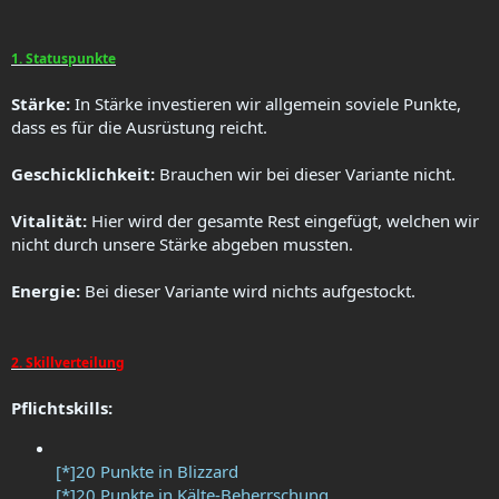
1. Statuspunkte
Stärke:
In Stärke investieren wir allgemein soviele Punkte,
dass es für die Ausrüstung reicht.
Geschicklichkeit:
Brauchen wir bei dieser Variante nicht.
Vitalität:
Hier wird der gesamte Rest eingefügt, welchen wir
nicht durch unsere Stärke abgeben mussten.
Energie:
Bei dieser Variante wird nichts aufgestockt.
2. Skillverteilung
Pflichtskills:
[*]20 Punkte in Blizzard
[*]20 Punkte in Kälte-Beherrschung