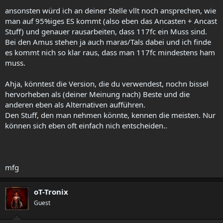
ansonsten würd ich an deiner Stelle vllt noch ansprechen, wie
man auf 95%iges ES kommt (also eben das Ancasten + Ancast
Stuff) und genauer rausarbeiten, dass 117fc ein Muss sind.
Bei den Amus stehen ja auch maras/Tals dabei und ich finde
es kommt nich so klar raus, dass man 117fc mindestens ham
muss.
Ahja, könntest die Version, die du verwendest, nochn bissel
hervorheben als (deiner Meinung nach) Beste und die
anderen eben als Alternativen aufführen.
Den Stuff, den man nehmen könnte, kennen die meisten. Nur
können sich eben oft einfach nich entscheiden..
mfg
oT-Tronix
Guest