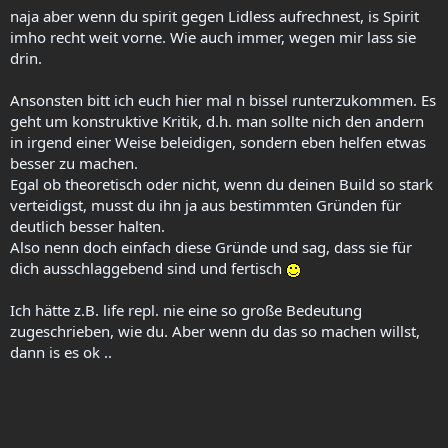
naja aber wenn du spirit gegen Lidless aufrechnest, is Spirit
imho recht weit vorne. Wie auch immer, wegen mir lass sie
drin.
Ansonsten bitt ich euch hier mal n bissel runterzukommen. Es
geht um konstruktive Kritik, d.h. man sollte nich den andern
in irgend einer Weise beleidigen, sondern eben helfen etwas
besser zu machen.
Egal ob theoretisch oder nicht, wenn du deinen Build so stark
verteidigst, musst du ihn ja aus bestimmten Gründen für
deutlich besser halten.
Also nenn doch einfach diese Gründe und sag, dass sie für
dich ausschlaggebend sind und fertisch
Ich hätte z.B. life repl. nie eine so große Bedeutung
zugeschrieben, wie du. Aber wenn du das so machen willst,
dann is es ok ..