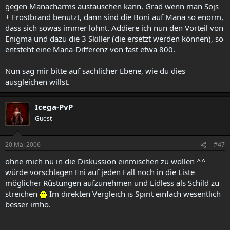
gegen Manacharms austauschen kann. Grad wenn man Sojs
+ Frostbrand benutzt, dann sind die Boni auf Mana so enorm,
dass sich sowas immer lohnt. Addiere ich nun den Vorteil von
Enigma und dazu die 3 Skiller (die ersetzt werden können), so
entsteht eine Mana-Differenz von fast etwa 800.
Nun sag mir bitte auf sachlicher Ebene, wie du dies
ausgleichen willst.
Icega-PvP
Guest
20 Mai 2006
#47
ohne mich nu in die Diskussion einmischen zu wollen ^^
würde vorschlagen Eni auf jeden Fall noch in die Liste
möglicher Rüstungen aufzunehmen und Lidless als Schild zu
streichen
Im direkten Vergleich is Spirit einfach wesentlich
besser imho.