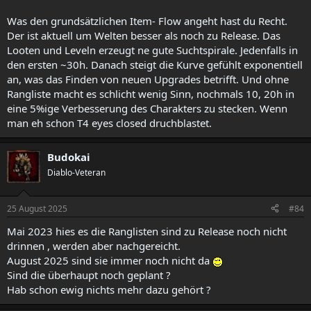
Was den grundsätzlichen Item- Flow angeht hast du Recht.
Der ist aktuell um Welten besser als noch zu Release. Das
Looten und Leveln erzeugt ne gute Suchtspirale. Jedenfalls in
den ersten ~30h. Danach steigt die Kurve gefühlt exponentiell
an, was das Finden von neuen Upgrades betrifft. Und ohne
Rangliste macht es schlicht wenig Sinn, nochmals 10, 20h in
eine 5%ige Verbesserung des Charakters zu stecken. Wenn
man eh schon T4 eyes closed druchblastet.
Budokai
Diablo-Veteran
25 August 2025
#84
Mai 2023 hies es die Ranglisten sind zu Release noch nicht
drinnen , werden aber nachgereicht.
August 2025 sind sie immer noch nicht da
Sind die überhaupt noch geplant ?
Hab schon ewig nichts mehr dazu gehört ?