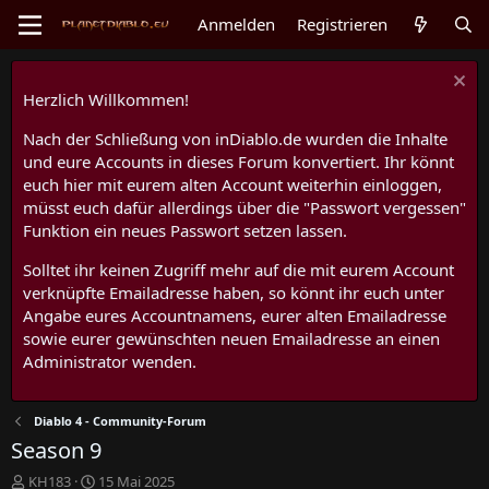
Anmelden
Registrieren
Herzlich Willkommen!
Nach der Schließung von inDiablo.de wurden die Inhalte
und eure Accounts in dieses Forum konvertiert. Ihr könnt
euch hier mit eurem alten Account weiterhin einloggen,
müsst euch dafür allerdings über die "Passwort vergessen"
Funktion ein neues Passwort setzen lassen.
Solltet ihr keinen Zugriff mehr auf die mit eurem Account
verknüpfte Emailadresse haben, so könnt ihr euch unter
Angabe eures Accountnamens, eurer alten Emailadresse
sowie eurer gewünschten neuen Emailadresse an einen
Administrator wenden.
Diablo 4 - Community-Forum
Season 9
E
E
KH183
15 Mai 2025