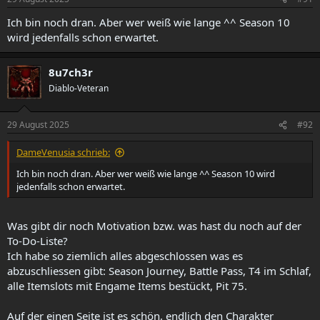
Ich bin noch dran. Aber wer weiß wie lange ^^ Season 10
wird jedenfalls schon erwartet.
8u7ch3r
Diablo-Veteran
29 August 2025
#92
DameVenusia schrieb:
Ich bin noch dran. Aber wer weiß wie lange ^^ Season 10 wird
jedenfalls schon erwartet.
Was gibt dir noch Motivation bzw. was hast du noch auf der
To-Do-Liste?
Ich habe so ziemlich alles abgeschlossen was es
abzuschliessen gibt: Season Journey, Battle Pass, T4 im Schlaf,
alle Itemslots mit Engame Items bestückt, Pit 75.
Auf der einen Seite ist es schön, endlich den Charakter