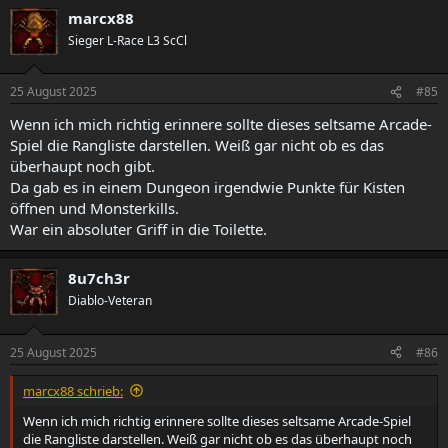
marcx88
Sieger L-Race L3 ScCl
25 August 2025
#85
Wenn ich mich richtig erinnere sollte dieses seltsame Arcade-
Spiel die Rangliste darstellen. Weiß gar nicht ob es das
überhaupt noch gibt.
Da gab es in einem Dungeon irgendwie Punkte für Kisten
öffnen und Monsterkills.
War ein absoluter Griff in die Toilette.
8u7ch3r
Diablo-Veteran
25 August 2025
#86
marcx88 schrieb:
Wenn ich mich richtig erinnere sollte dieses seltsame Arcade-Spiel
die Rangliste darstellen. Weiß gar nicht ob es das überhaupt noch