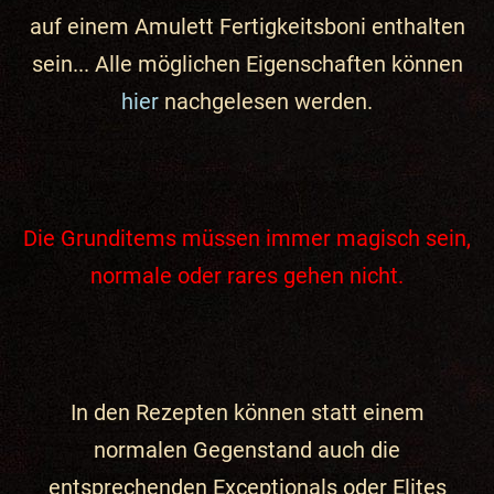
auf einem Amulett Fertigkeitsboni enthalten
sein... Alle möglichen Eigenschaften können
hier
nachgelesen werden.
Die Grunditems müssen immer magisch sein,
normale oder rares gehen nicht.
In den Rezepten können statt einem
normalen Gegenstand auch die
entsprechenden Exceptionals oder Elites