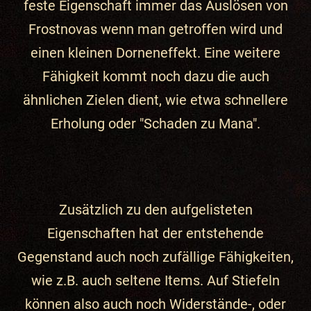
feste Eigenschaft immer das Auslösen von
Frostnovas wenn man getroffen wird und
einen kleinen Dorneneffekt. Eine weitere
Fähigkeit kommt noch dazu die auch
ähnlichen Zielen dient, wie etwa schnellere
Erholung oder "Schaden zu Mana".
Zusätzlich zu den aufgelisteten
Eigenschaften hat der entstehende
Gegenstand auch noch zufällige Fähigkeiten,
wie z.B. auch seltene Items. Auf Stiefeln
können also auch noch Widerstände-, oder