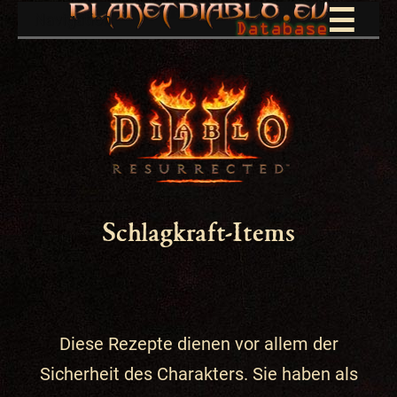
☰
Navigation
Schlagkraft-Items
Diese Rezepte dienen vor allem der
Sicherheit des Charakters. Sie haben als