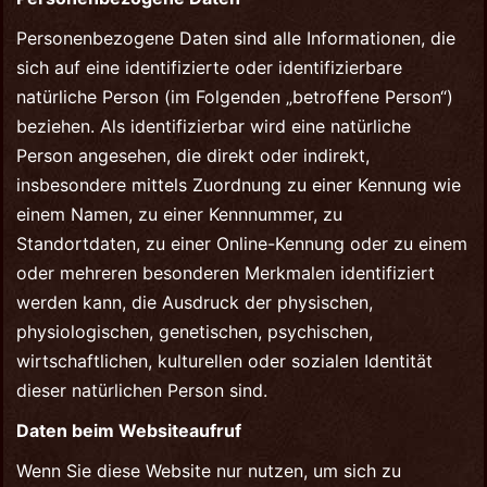
Personenbezogene Daten sind alle Informationen, die
sich auf eine identifizierte oder identifizierbare
natürliche Person (im Folgenden „betroffene Person“)
beziehen. Als identifizierbar wird eine natürliche
Person angesehen, die direkt oder indirekt,
insbesondere mittels Zuordnung zu einer Kennung wie
einem Namen, zu einer Kennnummer, zu
Standortdaten, zu einer Online-Kennung oder zu einem
oder mehreren besonderen Merkmalen identifiziert
werden kann, die Ausdruck der physischen,
physiologischen, genetischen, psychischen,
wirtschaftlichen, kulturellen oder sozialen Identität
dieser natürlichen Person sind.
Daten beim Websiteaufruf
Wenn Sie diese Website nur nutzen, um sich zu