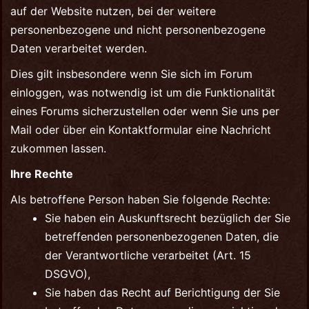
auf der Website nutzen, bei der weitere
personenbezogene und nicht personenbezogene
Daten verarbeitet werden.
Dies gilt insbesondere wenn Sie sich im Forum
einloggen, was notwendig ist um die Funktionalität
eines Forums sicherzustellen oder wenn Sie uns per
Mail oder über ein Kontaktformular eine Nachricht
zukommen lassen.
Ihre Rechte
Als betroffene Person haben Sie folgende Rechte:
Sie haben ein Auskunftsrecht bezüglich der Sie
betreffenden personenbezogenen Daten, die
der Verantwortliche verarbeitet (Art. 15
DSGVO),
Sie haben das Recht auf Berichtigung der Sie