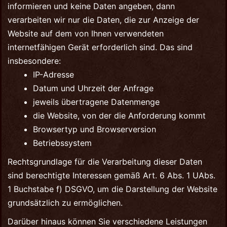
informieren und keine Daten angeben, dann
verarbeiten wir nur die Daten, die zur Anzeige der
Website auf dem von Ihnen verwendeten
internetfähigen Gerät erforderlich sind. Das sind
insbesondere:
IP-Adresse
Datum und Uhrzeit der Anfrage
jeweils übertragene Datenmenge
die Website, von der die Anforderung kommt
Browsertyp und Browserversion
Betriebssystem
Rechtsgrundlage für die Verarbeitung dieser Daten
sind berechtigte Interessen gemäß Art. 6 Abs. 1 UAbs.
1 Buchstabe f) DSGVO, um die Darstellung der Website
grundsätzlich zu ermöglichen.
Darüber hinaus können Sie verschiedene Leistungen