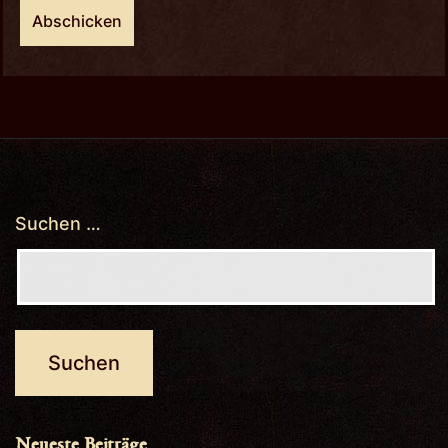
Suchen …
Neueste Beiträge