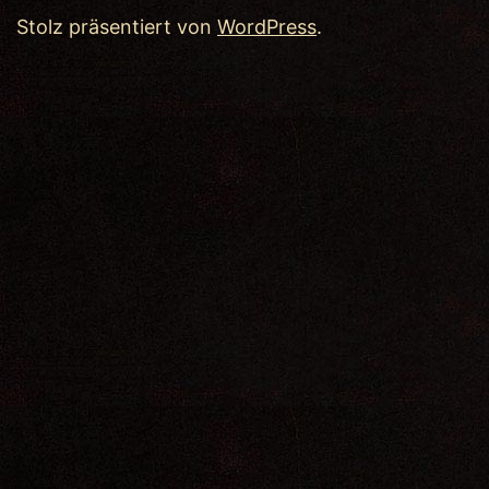
Stolz präsentiert von
WordPress
.