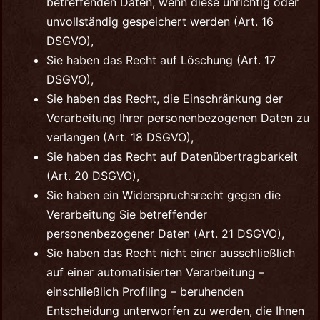
betreffenden Daten, wenn diese unrichtig oder
unvollständig gespeichert werden (Art. 16
DSGVO),
Sie haben das Recht auf Löschung (Art. 17
DSGVO),
Sie haben das Recht, die Einschränkung der
Verarbeitung Ihrer personenbezogenen Daten zu
verlangen (Art. 18 DSGVO),
Sie haben das Recht auf Datenübertragbarkeit
(Art. 20 DSGVO),
Sie haben ein Widerspruchsrecht gegen die
Verarbeitung Sie betreffender
personenbezogener Daten (Art. 21 DSGVO),
Sie haben das Recht nicht einer ausschließlich
auf einer automatisierten Verarbeitung –
einschließlich Profiling – beruhenden
Entscheidung unterworfen zu werden, die Ihnen