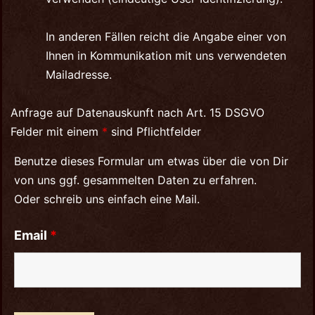
In anderen Fällen reicht die Angabe einer von
Ihnen in Kommunikation mit uns verwendeten
Mailadresse.
Anfrage auf Datenauskunft nach Art. 15 DSGVO
Felder mit einem
*
sind Pflichtfelder
Benutze dieses Formular um etwas über die von Dir
von uns ggf. gesammelten Daten zu erfahren.
Oder schreib uns einfach eine Mail.
Email
*