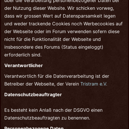
über die Verarbeitung personenbezogener Daten bei
der Nutzung dieser Website. Wir schicken vorweg,
dass wir grossen Wert auf Datensparsamkeit legen
und weder trackende Cookies noch Werbecookies auf
der Webseite oder im Forum verwenden sofern diese
nicht für die Funktionalität der Webseite und
insbesondere des Forums (Status eingeloggt)
erforderlich sind.
Verantwortlicher
Verantwortlich für die Datenverarbeitung ist der
Betreiber der Webseite, der Verein
Tristram e.V.
Datenschutzbeauftragter
Es besteht kein Anlaß nach der DSGVO einen
Datenschutzbeauftragten zu benennen.
Personenbezogene Daten