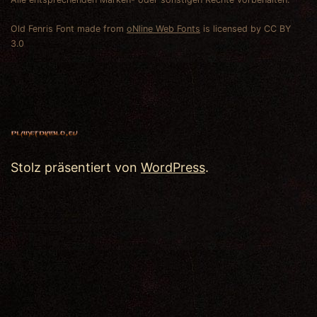
Old Fenris Font made from
oNline Web Fonts
is licensed by CC BY
3.0
Stolz präsentiert von
WordPress
.