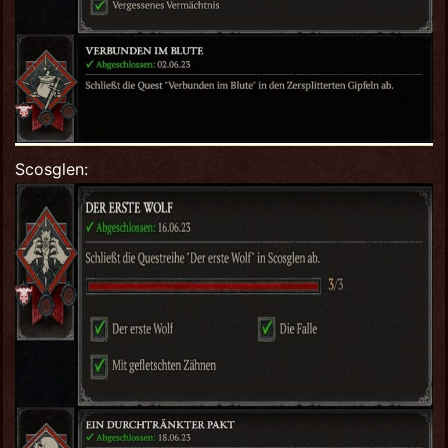
Scosglen: