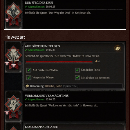
Hawezar: