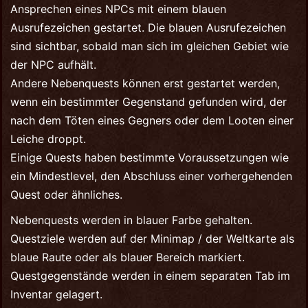
Ansprechen eines NPCs mit einem blauen
Ausrufezeichen gestartet. Die blauen Ausrufezeichen
sind sichtbar, sobald man sich im gleichen Gebiet wie
der NPC aufhält.
Andere Nebenquests können erst gestartet werden,
wenn ein bestimmter Gegenstand gefunden wird, der
nach dem Töten eines Gegners oder dem Looten einer
Leiche droppt.
Einige Quests haben bestimmte Voraussetzungen wie
ein Mindestlevel, den Abschluss einer vorhergehenden
Quest oder ähnliches.
Nebenquests werden in blauer Farbe gehalten.
Questziele werden auf der Minimap / der Weltkarte als
blaue Raute oder als blauer Bereich markiert.
Questgegenstände werden in einem separaten Tab im
Inventar gelagert.