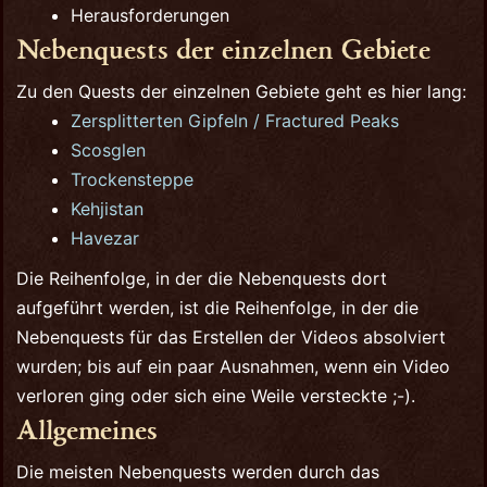
Herausforderungen
Nebenquests der einzelnen Gebiete
Zu den Quests der einzelnen Gebiete geht es hier lang:
Zersplitterten Gipfeln / Fractured Peaks
Scosglen
Trockensteppe
Kehjistan
Havezar
Die Reihenfolge, in der die Nebenquests dort
aufgeführt werden, ist die Reihenfolge, in der die
Nebenquests für das Erstellen der Videos absolviert
wurden; bis auf ein paar Ausnahmen, wenn ein Video
verloren ging oder sich eine Weile versteckte ;-).
Allgemeines
Die meisten Nebenquests werden durch das