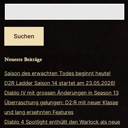
Neueste Beiträge
Saison des erwachten Todes beginnt heute!
D2R Ladder Saison 14 startet am 23.05.2026!
Diablo IV mit grossen Änderungen in Season 13
Überraschung gelungen: D2:R mit neuer Klasse
und lang ersehnten Features
Diablo 4 Spotlight enthüllt den Warlock als neue