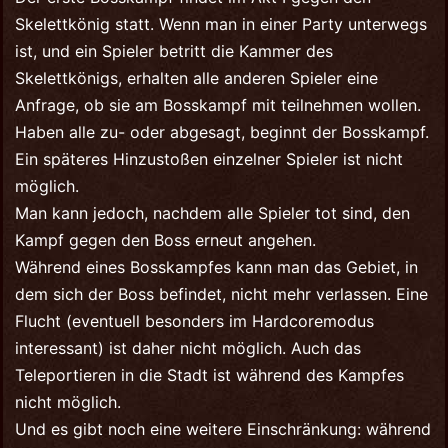
Skelettkönig statt. Wenn man in einer Party unterwegs
ist, und ein Spieler betritt die Kammer des
Skelettkönigs, erhalten alle anderen Spieler eine
Anfrage, ob sie am Bosskampf mit teilnehmen wollen.
Haben alle zu- oder abgesagt, beginnt der Bosskampf.
Ein späteres Hinzustoßen einzelner Spieler ist nicht
möglich.
Man kann jedoch, nachdem alle Spieler tot sind, den
Kampf gegen den Boss erneut angehen.
Während eines Bosskampfes kann man das Gebiet, in
dem sich der Boss befindet, nicht mehr verlassen. Eine
Flucht (eventuell besonders im Hardcoremodus
interessant) ist daher nicht möglich. Auch das
Teleportieren in die Stadt ist während des Kampfes
nicht möglich.
Und es gibt noch eine weitere Einschränkung: während