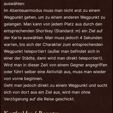
auswählen:
Im Abenteuermodus muss man nicht erst zu einem
Wegpunkt gehen, um zu einem anderen Wegpunkt zu
gelangen. Man kann von jedem Platz aus durch den
entsprechenden Shortkey (Standard: m) ein Ziel auf
der Karte auswählen. Man muss jedoch 4 Sekunden
warten, bis sich der Charakter zum entsprechenden
Wegpunkt teleportiert (außer man befindet sich in
einer der Städte, dann wird man direkt teleportiert).
Wird man in dieser Zeit von einem Gegner angegriffen
oder führt selber eine Aktivität aus, muss man wieder
von vorne beginnen.
Geht man jedoch direkt zu einem Wegpunkt und sucht
sich von dort aus ein Ziel aus, wird man ohne
Verzögerung auf die Reise geschickt.
Kopfgelder / Bountys