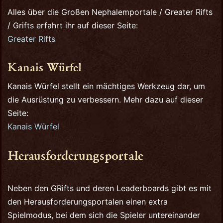
Alles über die Großen Nephalemportale / Greater Rifts
/ Grifts erfahrt ihr auf dieser Seite:
Greater Rifts
Kanais Würfel
Kanais Würfel stellt ein mächtiges Werkzeug dar, um
die Ausrüstung zu verbessern. Mehr dazu auf dieser
Seite:
Kanais Würfel
Herausforderungsportale
Neben den GRifts und deren Leaderboards gibt es mit
den Herausforderungsportalen einen extra
Spielmodus, bei dem sich die Spieler untereinander