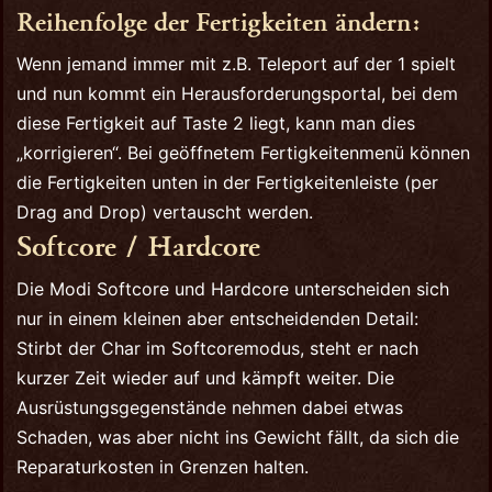
Reihenfolge der Fertigkeiten ändern:
Wenn jemand immer mit z.B. Teleport auf der 1 spielt
und nun kommt ein Herausforderungsportal, bei dem
diese Fertigkeit auf Taste 2 liegt, kann man dies
„korrigieren“. Bei geöffnetem Fertigkeitenmenü können
die Fertigkeiten unten in der Fertigkeitenleiste (per
Drag and Drop) vertauscht werden.
Softcore / Hardcore
Die Modi Softcore und Hardcore unterscheiden sich
nur in einem kleinen aber entscheidenden Detail:
Stirbt der Char im Softcoremodus, steht er nach
kurzer Zeit wieder auf und kämpft weiter. Die
Ausrüstungsgegenstände nehmen dabei etwas
Schaden, was aber nicht ins Gewicht fällt, da sich die
Reparaturkosten in Grenzen halten.