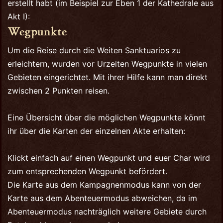
erstellt habt (im Beispiel zur Eben 1 der Kathedrale aus
Akt I):
Wegpunkte
Um die Reise durch die Weiten Sanktuarios zu
erleichtern, wurden vor Urzeiten Wegpunkte in vielen
Gebieten eingerichtet. Mit ihrer Hilfe kann man direkt
zwischen 2 Punkten reisen.
Eine Übersicht über die möglichen Wegpunkte könnt
ihr über die Karten der einzelnen Akte erhalten:
Klickt einfach auf einen Wegpunkt und euer Char wird
zum entsprechenden Wegpunkt befördert.
Die Karte aus dem Kampagnenmodus kann von der
Karte aus dem Abenteuermodus abweichen, da im
Abenteuermodus nachträglich weitere Gebiete durch