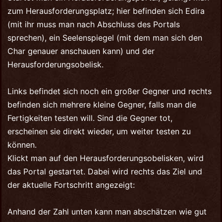
zum Herausforderungsplatz; hier befinden sich Edira
(mit ihr muss man nach Abschluss des Portals
sprechen), ein Seelenspiegel (mit dem man sich den
Char genauer anschauen kann) und der
Herausforderungsobelisk.
Links befindet sich noch ein großer Gegner und rechts
befinden sich mehrere kleine Gegner, falls man die
Fertigkeiten testen will. Sind die Gegner tot,
erscheinen sie direkt wieder, um weiter testen zu
können.
Klickt man auf den Herausforderungsobelisken, wird
das Portal gestartet. Dabei wird rechts das Ziel und
der aktuelle Fortschritt angezeigt:
Anhand der Zahl unten kann man abschätzen wie gut