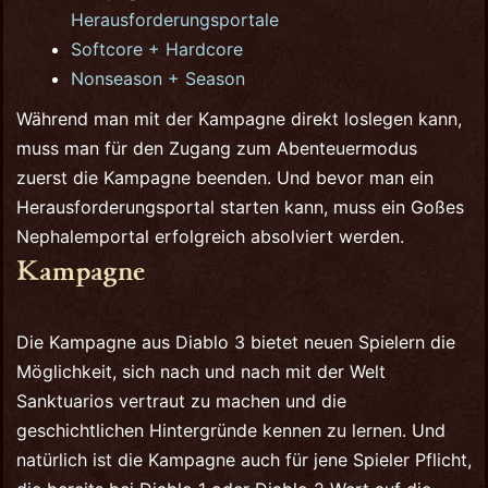
Herausforderungsportale
Softcore + Hardcore
Nonseason + Season
Während man mit der Kampagne direkt loslegen kann,
muss man für den Zugang zum Abenteuermodus
zuerst die Kampagne beenden. Und bevor man ein
Herausforderungsportal starten kann, muss ein Goßes
Nephalemportal erfolgreich absolviert werden.
Kampagne
Die Kampagne aus Diablo 3 bietet neuen Spielern die
Möglichkeit, sich nach und nach mit der Welt
Sanktuarios vertraut zu machen und die
geschichtlichen Hintergründe kennen zu lernen. Und
natürlich ist die Kampagne auch für jene Spieler Pflicht,