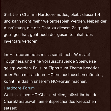
Stirbt ein Char im Hardcoremodus, bleibt dieser tot
und kann nicht mehr weitergespielt werden. Neben der
Ausrüstung, die der Char zu diesem Zeitpunkt
getragen hat, geht auch der gesamte Inhalt des
Inventars verloren.
Im Hardcoremodus muss somit mehr Wert auf
Toughness und eine vorausschauende Spielweise
gelegt werden. Falls Ihr Tipps zum Thema benötigt
oder Euch mit anderen HClern austauschen möchtet,
könnt Ihr das in unserem HC-Forum machen:
Hardcore-Forum
Wollt Ihr einen HC-Char erstellen, müsst ihr bei der
Charakterauswahl ein entsprechendes Kreuzchen
setzen: