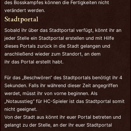
des Bosskampfes können die Fertigkeiten nicht
verändert werden.
Stadtportal
Sobald ihr über das Stadtportal verfügt, könnt ihr an
jeder Stelle ein Stadtportal erstellen und mit Hilfe
dieses Portals zurück in die Stadt gelangen und
anschließend wieder zum Standort, an dem
ihr das Portal erstellt habt.
Für das „Beschwören“ des Stadtportals benötigt ihr 4
Sekunden. Falls ihr während dieser Zeit angegriffen
werdet, müsst ihr von vorne beginnen. Als
„Notausstieg“ für HC-Spieler ist das Stadtportal somit
nicht geeignet.
Von der Stadt aus könnt ihr euer Portal betreten und
gelangt zu der Stelle, an der ihr euer Stadtportal