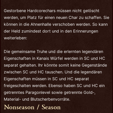
Gestorbene Hardcorechars müssen nicht gelöscht
werden, um Platz für einen neuen Char zu schaffen. Sie
können in die Ahnenhalle verschoben werden. So kann
der Held zumindest dort und in den Erinnerungen
weiterleben:
Die gemeinsame Truhe und die erlernten legendären
Eigenschaften in Kanais Würfel werden in SC und HC
separat gehalten. Ihr könnte somit keine Gegenstände
zwischen SC und HC tauschen. Und die legendären
Eigenschaften müssen in SC und HC separat
freigeschalten werden. Ebenso haben SC und HC ein
getrenntes Paragonlevel sowie getrennte Gold-,
Material- und Blutscherbenvorräte.
Nonseason / Season