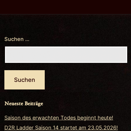
Suchen …
Neueste Beiträge
Saison des erwachten Todes beginnt heute!
D2R Ladder Saison 14 startet am 23.05.2026!