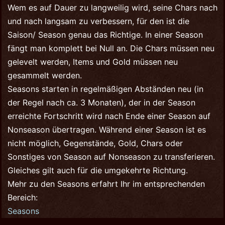
Wem es auf Dauer zu langweilig wird, seine Chars nach
und nach langsam zu verbessern, für den ist die
Saison/ Season genau das Richtige. In einer Season
fängt man komplett bei Null an. Die Chars müssen neu
gelevelt werden, Items und Gold müssen neu
gesammelt werden.
Seasons starten in regelmäßigen Abständen neu (in
der Regel nach ca. 3 Monaten), der in der Season
erreichte Fortschritt wird nach Ende einer Season auf
Nonseason übertragen. Während einer Season ist es
nicht möglich, Gegenstände, Gold, Chars oder
Sonstiges von Season auf Nonseason zu transferieren.
Gleiches gilt auch für die umgekehrte Richtung.
Mehr zu den Seasons erfahrt Ihr im entsprechenden
Bereich:
Seasons