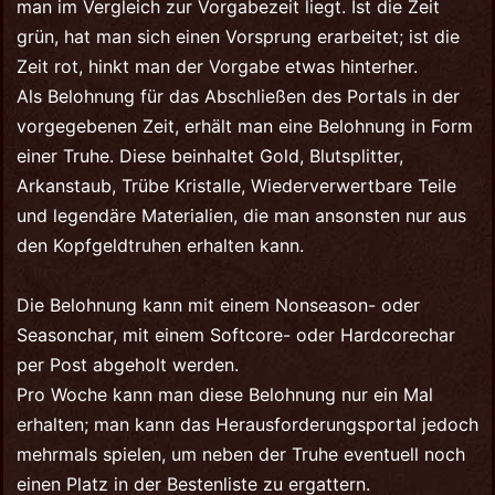
man im Vergleich zur Vorgabezeit liegt. Ist die Zeit
grün, hat man sich einen Vorsprung erarbeitet; ist die
Zeit rot, hinkt man der Vorgabe etwas hinterher.
Als Belohnung für das Abschließen des Portals in der
vorgegebenen Zeit, erhält man eine Belohnung in Form
einer Truhe. Diese beinhaltet Gold, Blutsplitter,
Arkanstaub, Trübe Kristalle, Wiederverwertbare Teile
und legendäre Materialien, die man ansonsten nur aus
den Kopfgeldtruhen erhalten kann.
Die Belohnung kann mit einem Nonseason- oder
Seasonchar, mit einem Softcore- oder Hardcorechar
per Post abgeholt werden.
Pro Woche kann man diese Belohnung nur ein Mal
erhalten; man kann das Herausforderungsportal jedoch
mehrmals spielen, um neben der Truhe eventuell noch
einen Platz in der Bestenliste zu ergattern.