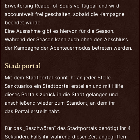
Erweiterung Reaper of Souls verfügbar und wird
accountweit frei geschalten, sobald die Kampagne
beendet wurde.
Eine Ausnahme gibt es hiervon für die Season.
Während der Season kann auch ohne den Abschluss
der Kampagne der Abenteuermodus betreten werden.
Stadtportal
Mit dem Stadtportal könnt ihr an jeder Stelle
Sanktuarios ein Stadtportal erstellen und mit Hilfe
dieses Portals zurück in die Stadt gelangen und
anschließend wieder zum Standort, an dem ihr
das Portal erstellt habt.
Für das „Beschwören“ des Stadtportals benötigt ihr 4
Sekunden. Falls ihr während dieser Zeit angegriffen