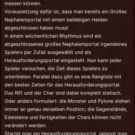
messen können.
Voraussetzung dafür ist, dass man bereits ein Großes
Nephalemportal mit einem beliebigen Helden
abgeschlossen haben muss!
In einem wöchentlichen Rhythmus wird ein
abgeschlossenes großes Nephalemportal irgendeines
Spielers per Zufall ausgewählt und als
Herausforderungsportal eingestellt. Nun kann jeder
Spieler versuchen, die Zeit dieses Spielers zu
unterbieten. Parallel dazu gibt es eine Rangliste mit
den besten Zeiten für das Herausforderungsportal.
Das Rift und der Char sind dabei komplett statisch.
Oder anders formuliert: die Monster und Pylone stehen
immer an genau derselben Position; die Gegenstände,
Edelsteine und Fertigkeiten der Chars können nicht
verändert werden.
Startet man ein Herausforderungsportal, gelangt man