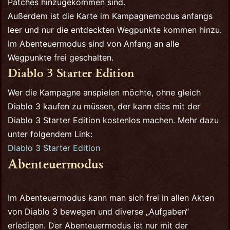
Patches hinzugekommen sind.
Außerdem ist die Karte im Kampagnemodus anfangs
leer und nur die entdeckten Wegpunkte kommen hinzu.
Im Abenteuermodus sind von Anfang an alle
Wegpunkte frei geschalten.
Diablo 3 Starter Edition
Wer die Kampagne anspielen möchte, ohne gleich
Diablo 3 kaufen zu müssen, der kann dies mit der
Diablo 3 Starter Edition kostenlos machen. Mehr dazu
unter folgendem Link:
Diablo 3 Starter Edition
Abenteuermodus
Im Abenteuermodus kann man sich frei in allen Akten
von Diablo 3 bewegen und diverse „Aufgaben“
erledigen. Der Abenteuermodus ist nur mit der