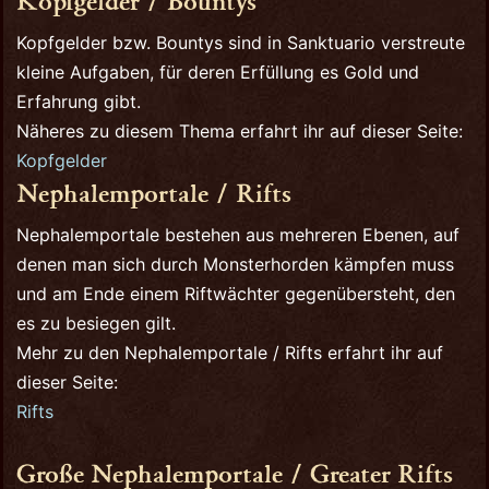
Kopfgelder bzw. Bountys sind in Sanktuario verstreute
kleine Aufgaben, für deren Erfüllung es Gold und
Erfahrung gibt.
Näheres zu diesem Thema erfahrt ihr auf dieser Seite:
Kopfgelder
Nephalemportale / Rifts
Nephalemportale bestehen aus mehreren Ebenen, auf
denen man sich durch Monsterhorden kämpfen muss
und am Ende einem Riftwächter gegenübersteht, den
es zu besiegen gilt.
Mehr zu den Nephalemportale / Rifts erfahrt ihr auf
dieser Seite:
Rifts
Große Nephalemportale / Greater Rifts