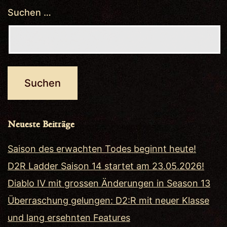
Suchen …
Neueste Beiträge
Saison des erwachten Todes beginnt heute!
D2R Ladder Saison 14 startet am 23.05.2026!
Diablo IV mit grossen Änderungen in Season 13
Überraschung gelungen: D2:R mit neuer Klasse
und lang ersehnten Features