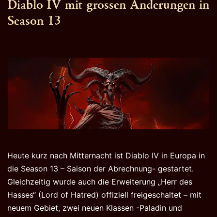
Diablo IV mit grossen Änderungen in
Season 13
Heute kurz nach Mitternacht ist Diablo IV in Europa in
die Season 13 – Saison der Abrechnung- gestartet.
Gleichzeitig wurde auch die Erweiterung „Herr des
Hasses“ (Lord of Hatred) offiziell freigeschaltet – mit
neuem Gebiet, zwei neuen Klassen -Paladin und