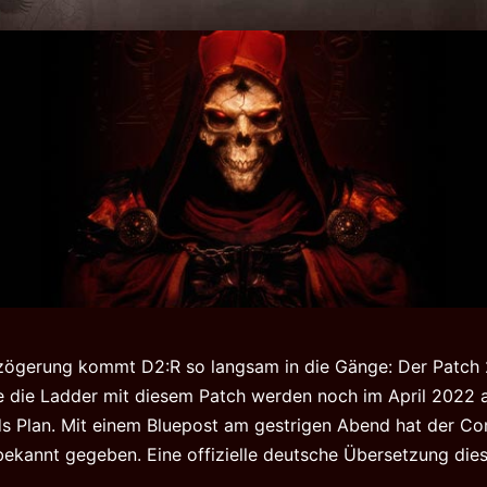
zögerung kommt D2:R so langsam in die Gänge: Der Patch 2
 die Ladder mit diesem Patch werden noch im April 2022 a
rds Plan. Mit einem Bluepost am gestrigen Abend hat der 
ekannt gegeben. Eine offizielle deutsche Übersetzung dies