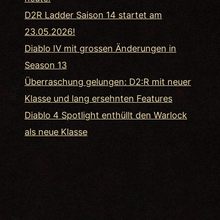
D2R Ladder Saison 14 startet am
23.05.2026!
Diablo IV mit grossen Änderungen in
Season 13
Überraschung gelungen: D2:R mit neuer
Klasse und lang ersehnten Features
Diablo 4 Spotlight enthüllt den Warlock
als neue Klasse