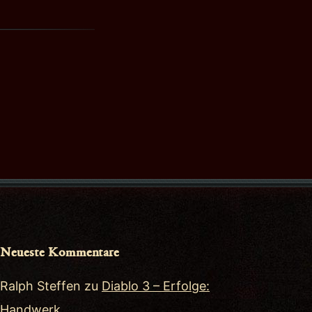
Neueste Kommentare
Ralph Steffen
zu
Diablo 3 – Erfolge:
Handwerk