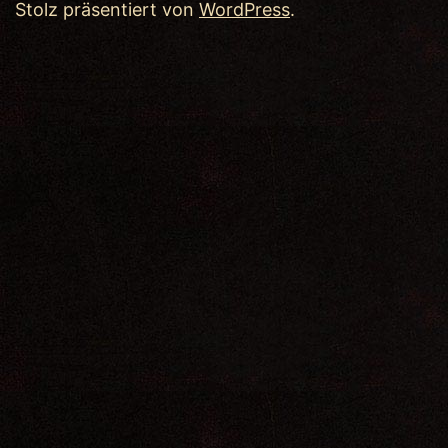
Stolz präsentiert von
WordPress
.