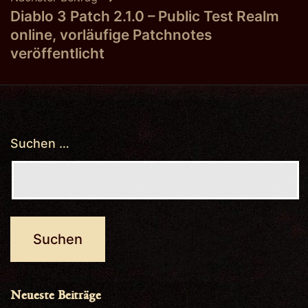
Diablo 3 Patch 2.1.0 – Public Test Realm
online, vorläufige Patchnotes
veröffentlicht
Suchen …
Neueste Beiträge