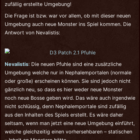
zufällig erstellte Umgebung!
Die Frage ist bzw. war vor allem, ob mit dieser neuen
Umgebung auch neue Monster ins Spiel kommen. Die
Antwort von Nevalistis:
Nevalistis
: Die neuen Pfuhle sind eine zusätzliche
Umgebung welche nur in Nephalemportalen (normale
oder große) erscheinen können. Sie sind jedoch nicht
gänzlich neu, so dass es hier weder neue Monster
noch neue Bosse geben wird. Das wäre auch irgendwie
nicht schlüssig, denn Nephalemportale sind zufällig
aus den Inhalten des Spiels erstellt. Es wäre daher
seltsam, wenn man jetzt eine neue Umgebung einführt,
welche gleichzeitig einen vorhersehbaren – statischen
– Inhalt an Monstern hätte.