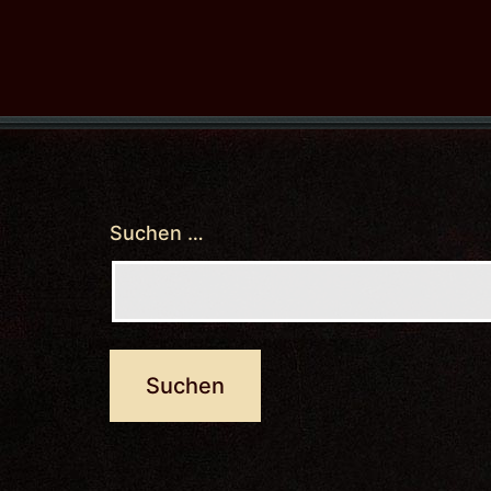
Suchen …