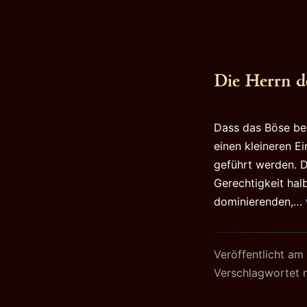
Die Herrn d
Dass das Böse bek
einen kleineren E
geführt werden. D
Gerechtigkeit halb
dominierenden,…
Veröffentlicht am
Verschlagwortet 