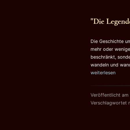
"Die Legend
Die Geschichte um
mehr oder wenige
beschränkt, sonder
wandeln und wande
weiterlesen
Veröffentlicht am
Verschlagwortet 