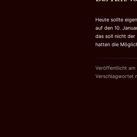
Heute sollte eige
auf den 10. Janua
das soll nicht de
hatten die Möglic
Veröffentlicht am
Verschlagwortet 