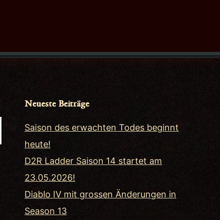
Neueste Beiträge
Saison des erwachten Todes beginnt
heute!
D2R Ladder Saison 14 startet am
23.05.2026!
Diablo IV mit grossen Änderungen in
Season 13