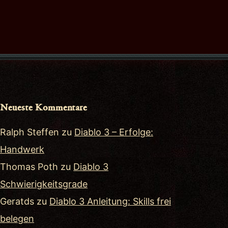
Neueste Kommentare
Ralph Steffen
zu
Diablo 3 – Erfolge:
Handwerk
Thomas Poth
zu
Diablo 3
Schwierigkeitsgrade
Geratds
zu
Diablo 3 Anleitung: Skills frei
belegen