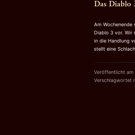
Das Diablo 
Am Wochenende st
Diablo 3 vor. Wir
in die Handlung vo
stellt eine Schla
Veröffentlicht am
Verschlagwortet 