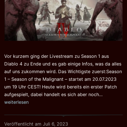
Vor kurzem ging der Livestream zu Season 1 aus
Diablo 4 zu Ende und es gab einige Infos, was da alles
auf uns zukommen wird. Das Wichtigste zuerst:Season
1 – Season of the Malignant – startet am 20.07.2023
um 19 Uhr CEST! Heute wird bereits ein erster Patch
Season
aufgespielt, dabei handelt es sich aber noch…
1
weiterlesen
–
Season
Veröffentlicht am
Juli 6, 2023
of