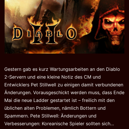
Gestern gab es kurz Wartungsarbeiten an den Diablo
2-Servern und eine kleine Notiz des CM und
Entwicklers Pet Stillwell zu einigen damit verbundenen
Änderungen. Vorausgeschickt werden muss, dass Ende
Mai die neue Ladder gestartet ist – freilich mit den
üblichen alten Problemen, nämlich Bottern und
Spammern. Pete Stillwell: Änderungen und
Diablo
Verbesserungen: Koreanische Spieler sollten sich…