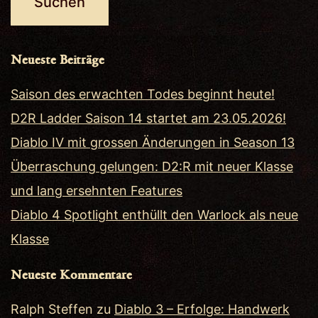
Neueste Beiträge
Saison des erwachten Todes beginnt heute!
D2R Ladder Saison 14 startet am 23.05.2026!
Diablo IV mit grossen Änderungen in Season 13
Überraschung gelungen: D2:R mit neuer Klasse
und lang ersehnten Features
Diablo 4 Spotlight enthüllt den Warlock als neue
Klasse
Neueste Kommentare
Ralph Steffen
zu
Diablo 3 – Erfolge: Handwerk