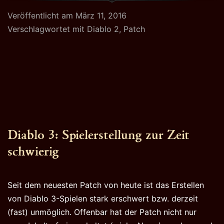
Patch
Veröffentlicht am
März 11, 2016
1.14a
Verschlagwortet mit
Diablo 2
,
Patch
Diablo 3: Spielerstellung zur Zeit
schwierig
Seit dem neuesten Patch von heute ist das Erstellen
von Diablo 3-Spielen stark erschwert bzw. derzeit
(fast) unmöglich. Offenbar hat der Patch nicht nur