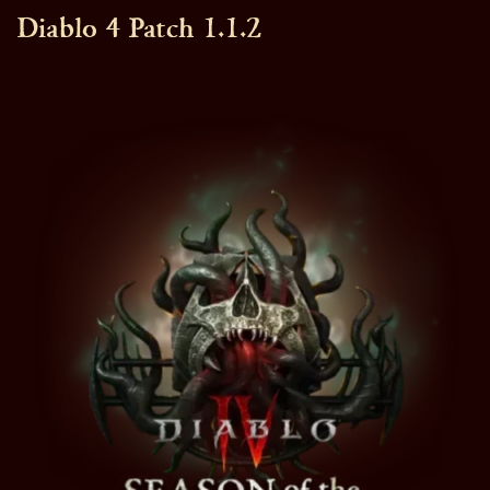
Diablo 4 Patch 1.1.2