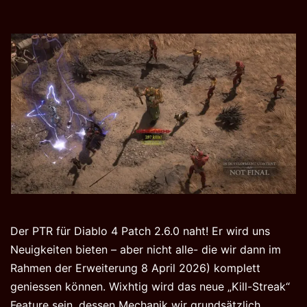
Der PTR für Diablo 4 Patch 2.6.0 naht! Er wird uns
Neuigkeiten bieten – aber nicht alle- die wir dann im
Rahmen der Erweiterung 8 April 2026) komplett
geniessen können. Wixhtig wird das neue „Kill-Streak“
Feature sein, dessen Mechanik wir grundsätzlich