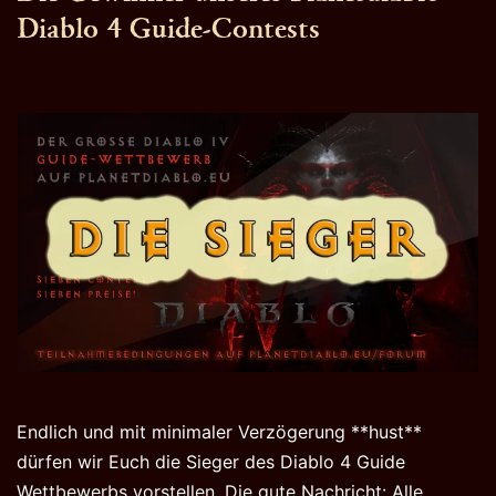
Diablo 4 Guide-Contests
Endlich und mit minimaler Verzögerung **hust**
dürfen wir Euch die Sieger des Diablo 4 Guide
Wettbewerbs vorstellen. Die gute Nachricht: Alle