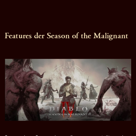
Features der Season of the Malignant