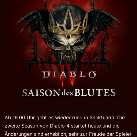
Ab 19.00 Uhr geht es wieder rund in Sanktuario. Die
zweite Season von Diablo 4 startet heute und die
Änderungen sind erheblich, sehr zur Freude der Spieler