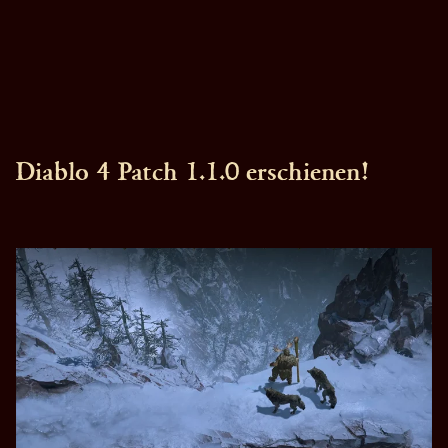
Diablo 4 Patch 1.1.0 erschienen!