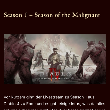
Season 1 – Season of the Malignant
Vor kurzem ging der Livestream zu Season 1 aus
Diablo 4 zu Ende und es gab einige Infos, was da alles