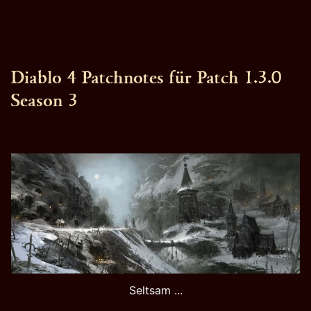
Uhr
Diablo 4 Patchnotes für Patch 1.3.0
Season 3
Seltsam ...