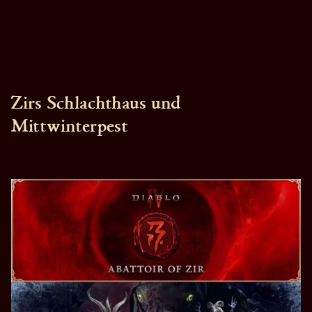
Zirs Schlachthaus und
Mittwinterpest