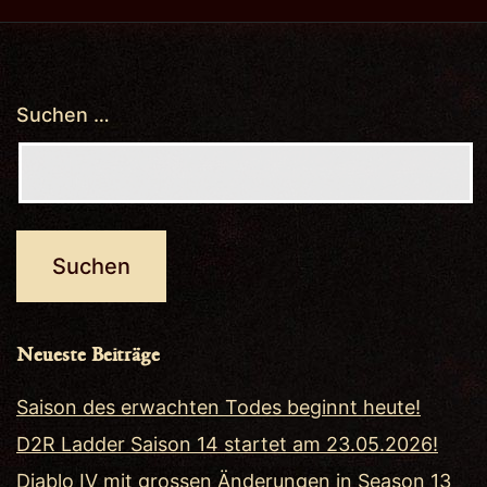
Suchen …
Neueste Beiträge
Saison des erwachten Todes beginnt heute!
D2R Ladder Saison 14 startet am 23.05.2026!
Diablo IV mit grossen Änderungen in Season 13