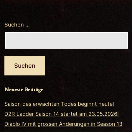
Suchen …
Neueste Beiträge
Saison des erwachten Todes beginnt heute!
D2R Ladder Saison 14 startet am 23.05.2026!
Diablo IV mit grossen Änderungen in Season 13