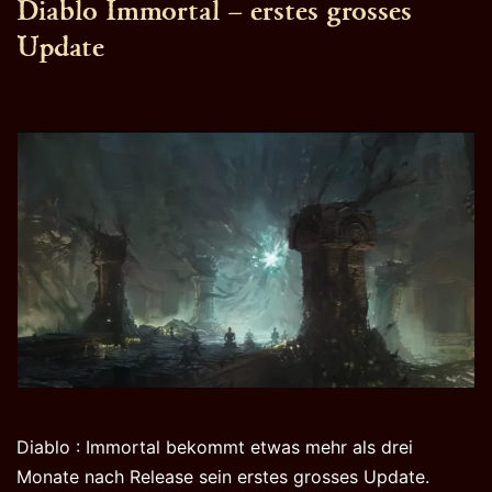
Diablo Immortal – erstes grosses
Update
Diablo : Immortal bekommt etwas mehr als drei
Monate nach Release sein erstes grosses Update.