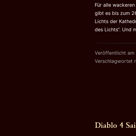
Für alle wackeren
gibt es bis zum 2
Lichts der Kathed
des Lichts“. Und 
Veröffentlicht am
Verschlagwortet 
Diablo 4 Sai