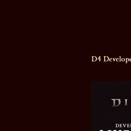
D4 Develope