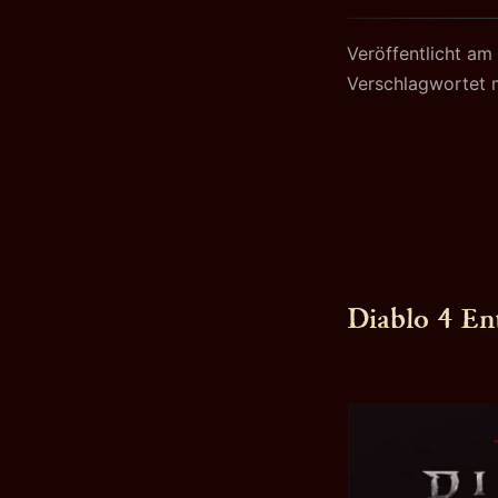
Veröffentlicht am
Verschlagwortet 
Diablo 4 En