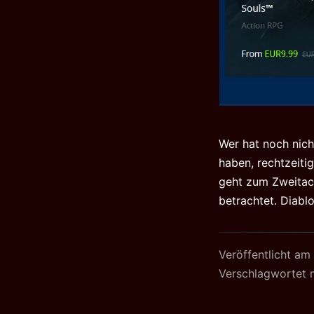
Wer hat noch nich
haben, rechtzeiti
geht zum Zweitacc
betrachtet. Diabl
Veröffentlicht am
Verschlagwortet 