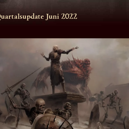
uartalsupdate Juni 2022