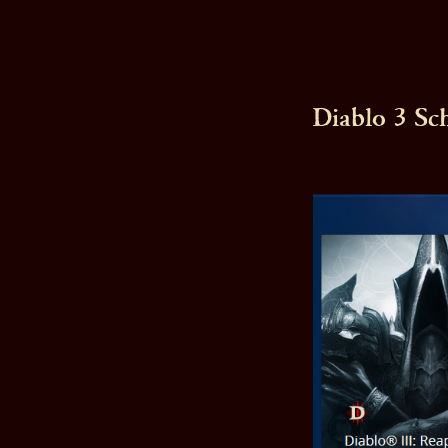
Diablo 3 Sc