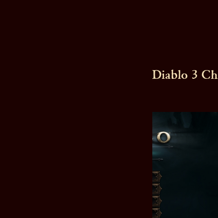
Diablo 3 Ch