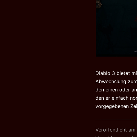
Diablo 3 bietet 
Abwechslung zum 
den einen oder an
den er einfach no
vorgegebenen Ze
Veröffentlicht am