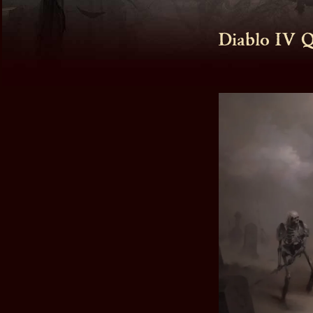
Diablo IV Q